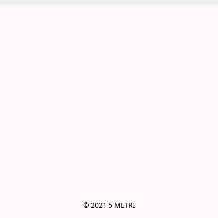
© 2021 5 METRI