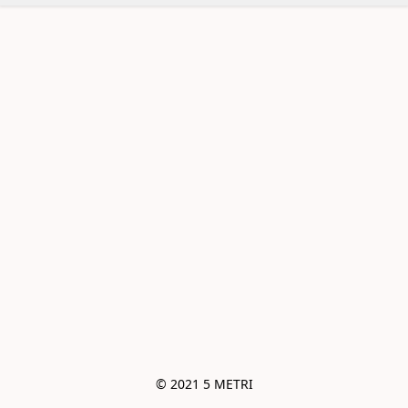
© 2021 5 METRI