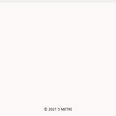
© 2021 5 METRI