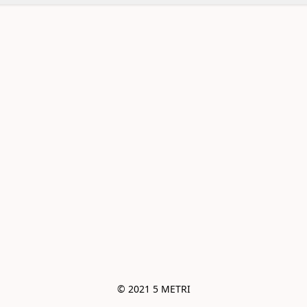
© 2021 5 METRI