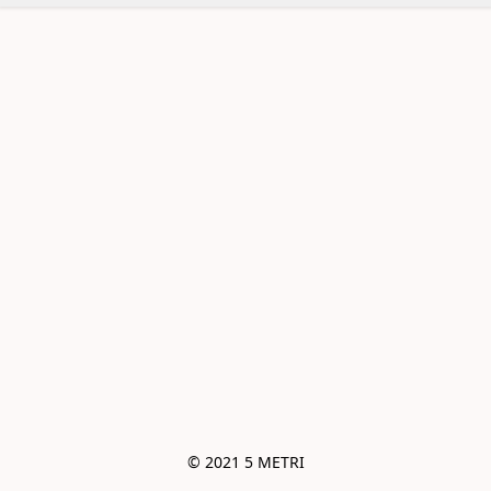
© 2021 5 METRI