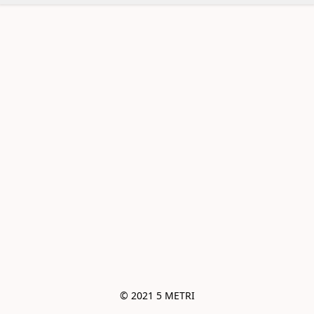
© 2021 5 METRI