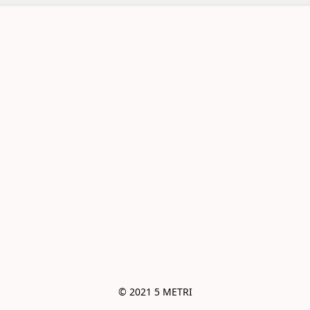
© 2021 5 METRI