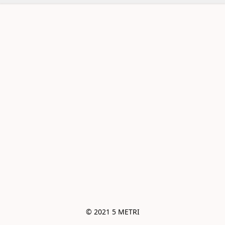
© 2021 5 METRI