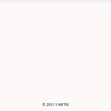
© 2021 5 METRI