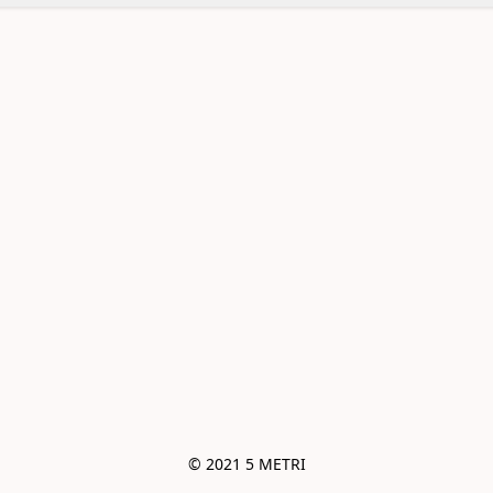
© 2021 5 METRI