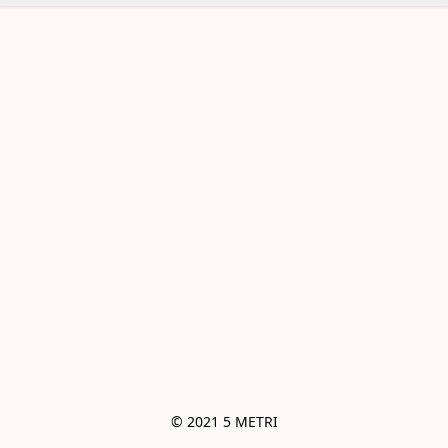
© 2021 5 METRI