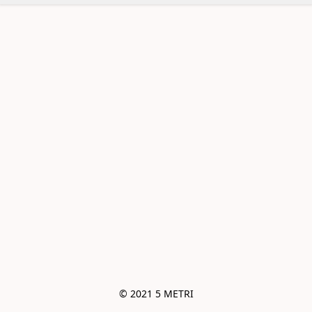
© 2021 5 METRI