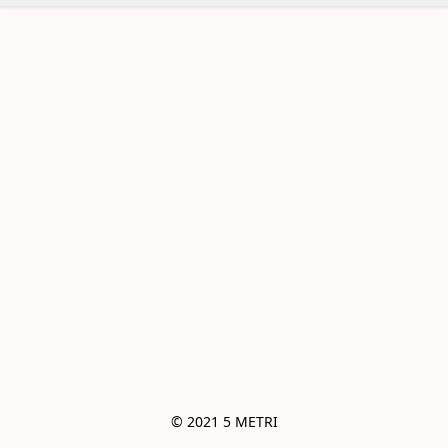
© 2021 5 METRI