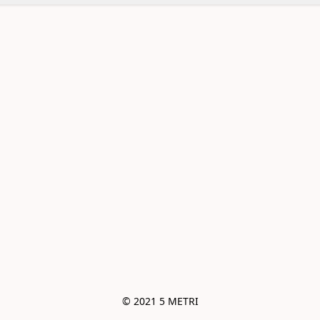
© 2021 5 METRI