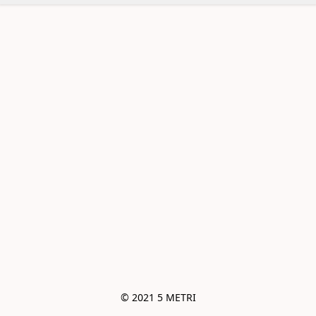
© 2021 5 METRI